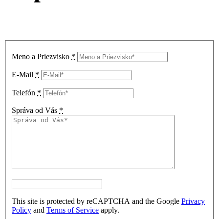
Meno a Priezvisko
*
E-Mail
*
Telefón
*
Správa od Vás
*
This site is protected by reCAPTCHA and the Google
Privacy
Policy
and
Terms of Service
apply.