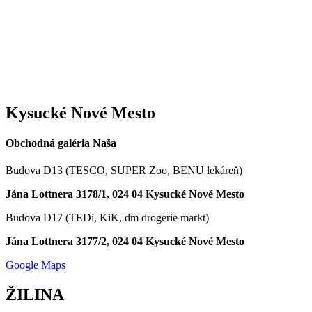
Kysucké Nové Mesto
Obchodná galéria Naša
Budova D13 (TESCO, SUPER Zoo, BENU lekáreň)
Jána Lottnera 3178/1, 024 04 Kysucké Nové Mesto
Budova D17 (TEDi, KiK, dm drogerie markt)
Jána Lottnera 3177/2, 024 04 Kysucké Nové Mesto
Google Maps
ŽILINA