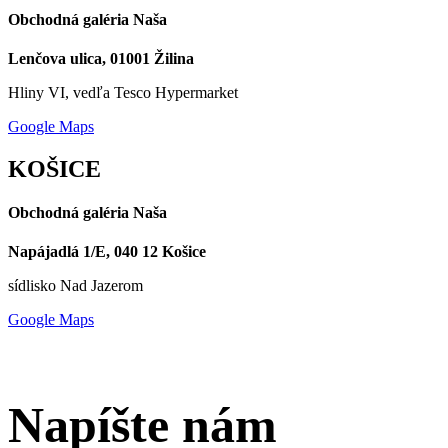
Obchodná galéria Naša
Lenčova ulica, 01001 Žilina
Hliny VI, vedľa Tesco Hypermarket
Google Maps
KOŠICE
Obchodná galéria Naša
Napájadlá 1/E, 040 12 Košice
sídlisko Nad Jazerom
Google Maps
Napíšte nám