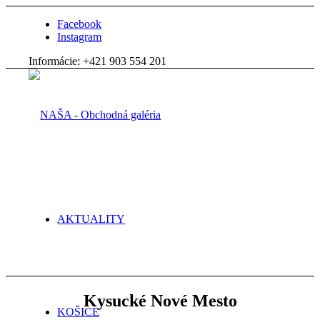
Facebook
Instagram
Informácie: +421 903 554 201
AKTUALITY
Kysucké Nové Mesto
KOŠICE