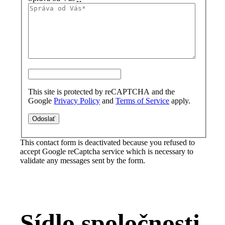
This site is protected by reCAPTCHA and the
Google
Privacy Policy
and
Terms of Service
apply.
This contact form is deactivated because you refused to
accept Google reCaptcha service which is necessary to
validate any messages sent by the form.
Sídlo spoločnosti